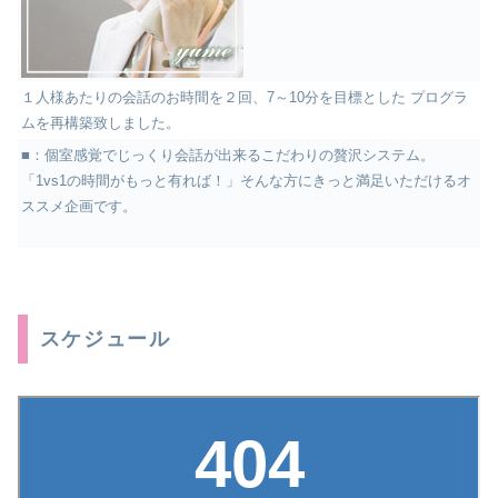
１人様あたりの会話のお時間を２回、7～10分を目標とした プログラ
ムを再構築致しました。
■：個室感覚でじっくり会話が出来るこだわりの贅沢システム。
「1vs1の時間がもっと有れば！」そんな方にきっと満足いただけるオ
ススメ企画です。
スケジュール