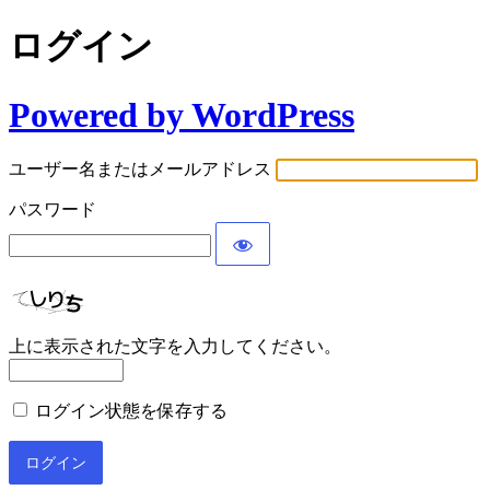
ログイン
Powered by WordPress
ユーザー名またはメールアドレス
パスワード
上に表示された文字を入力してください。
ログイン状態を保存する