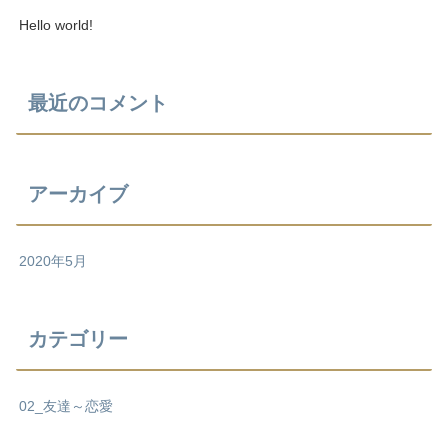
Hello world!
最近のコメント
アーカイブ
2020年5月
カテゴリー
02_友達～恋愛