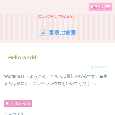
MENU
楽しさの中に〝夢がある♪〟
Hello world!
2020.05.28
WordPress へようこそ。こちらは最初の投稿です。編集
または削除し、コンテンツ作成を始めてください。
02_友達～恋愛
シェアする