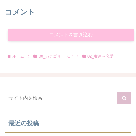
コメント
コメントを書き込む
ホーム
00_カテゴリーTOP
02_友達～恋愛
最近の投稿