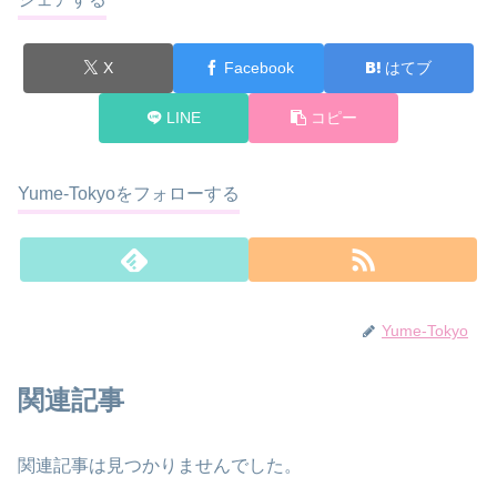
X
Facebook
はてブ
LINE
コピー
Yume-Tokyoをフォローする
Yume-Tokyo
関連記事
関連記事は見つかりませんでした。