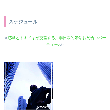
スケジュール
≪
感動とトキメキが交差する。非日常的婚活お見合いパー
ティー♪
≫