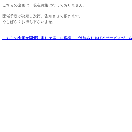
こちらの企画は、現在募集は行っておりません。
開催予定が決定し次第、告知させて頂きます。
今しばらくお待ち下さいませ。
こちらの企画が開催決定し次第、お客様にご連絡さしあげるサービスがご