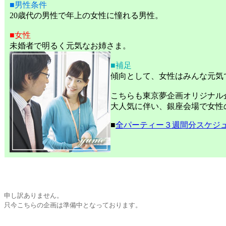
■男性条件
20歳代の男性で年上の女性に憧れる男性。
■女性
未婚者で明るく元気なお姉さま。
■補足
傾向として、女性はみんな元気
こちらも東京夢企画オリジナル
大人気に伴い、銀座会場で女性の
■
全パーティー３週間分スケジ
申し訳ありません。
只今こちらの企画は準備中となっております。