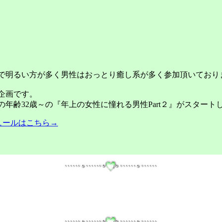
で明るい方が多く男性はおっとり癒し系が多く参加頂いており
企画です。
年齢32歳～の『年上の女性に憧れる男性Part２』がスタート
ュールはこちら→