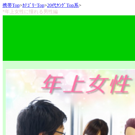
携帯Top
>
ｶﾃｺﾞﾘｰTop
>
20代ﾔﾝｸﾞTop系
>
*年上女性に憧れる男性編