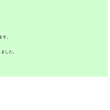
ます。
しました。