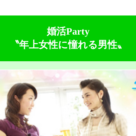
婚活Party
〝年上女性に憧れる男性〟